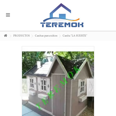
PRODUCTOS
Casitas para niños
Casita "LA SUERTE"