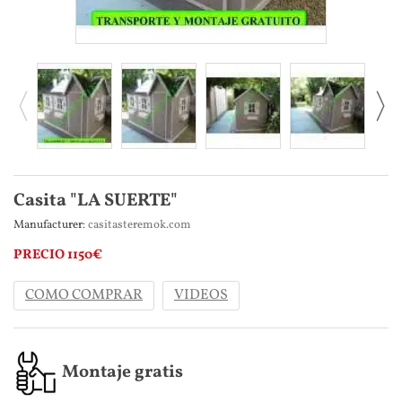
Casita "LA SUERTE"
Manufacturer:
casitasteremok.com
PRECIO
1150€
COMO COMPRAR
VIDEOS
Montaje gratis