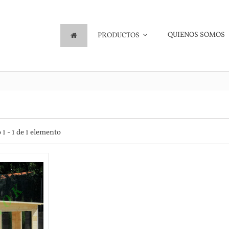
QUIENOS SOMOS
PRODUCTOS
1 - 1 de 1 elemento