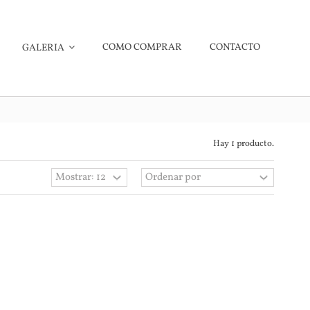
COMO COMPRAR
CONTACTO
GALERIA
Hay 1 producto.