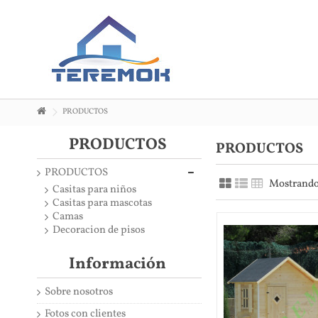
PRODUCTOS
PRODUCTOS
PRODUCTOS
PRODUCTOS
Mostrando 
Casitas para niños
Casitas para mascotas
Camas
Decoracion de pisos
Información
Sobre nosotros
Fotos con clientes