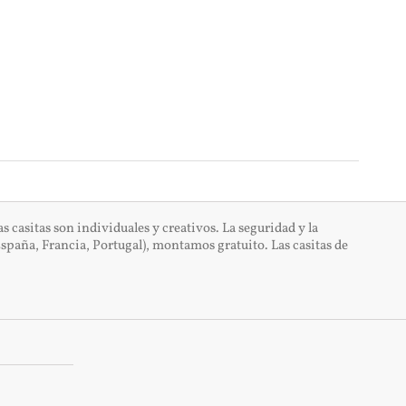
casitas son individuales y creativos. La seguridad y la
spaña, Francia, Portugal), montamos gratuito. Las casitas de