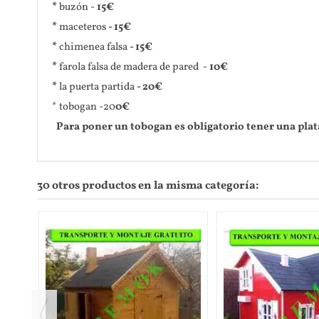
*
buzón -
15€
*
maceteros
- 15€
*
chimenea falsa
- 15€
*
farola falsa de madera de pared -
10€
*
la puerta partida
- 20€
* tobogan -20
0€
Para poner un tobogan es obligatorio tener una plat
30 otros productos en la misma categoría: