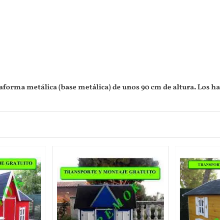
aforma metálica (base metálica) de unos 90 cm de altura. Los h