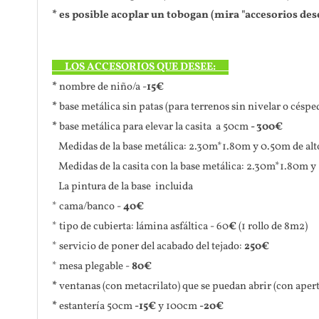
* es posible acoplar un tobogan (mira "accesorios des
LOS ACCESORIOS QUE DESEE
:
*
nombre de niño/a -
15€
*
base metálica sin patas (para terrenos sin nivelar o césped
*
base metálica para elevar la casita a 50cm
- 300€
Medidas de la base metálica: 2.30m*1.80m y 0.50m de alt
Medidas de la casita con la base metálica: 2.30m*1.80m y
La pintura de la base incluida
* cama/banco -
40€
* tipo de cubierta: lámina asfáltica - 60
€
(1 rollo de 8m2)
* servicio de poner del acabado del tejado:
250€
* mesa plegable -
80€
*
ventanas (con metacrilato) que se puedan abrir (con apert
*
estantería 50cm
-15€
y 100cm
-20€