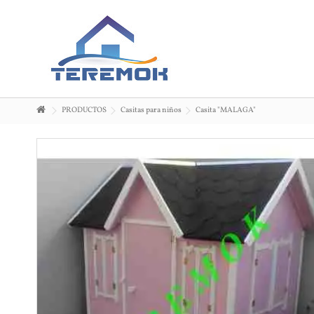
PRODUCTOS
Casitas para niños
Casita "MALAGA"