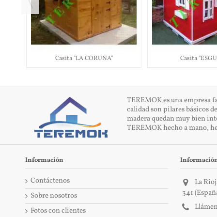
Casita "LA CORUÑA"
Casita "ESG
TEREMOK es una empresa famil
calidad son pilares básicos d
madera quedan muy bien integr
TEREMOK hecho a mano, he
Información
Información
Contáctenos
La Rioj
341 (Españ
Sobre nosotros
Llámen
Fotos con clientes