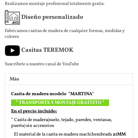
Realizamos montaje profesional totalmente gratis.
Diseño personalizado
Fabricamos casitas de madera de cualquier formas, medidas y
colores
Casitas TEREMOK
Suscríbete a nuestro canal de YouTube
Más
Casita de madera modelo "MARTINA"
* TRANSPORTE Y MONTAJE GRATUITO *
En el precio incluido:
*
Casita de madera(suelo, tejado, paredes, ventanas,
puerta) sin accesorios
El material de la casita es madera machihembrada
21MM