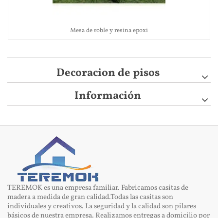
Mesa de roble y resina epoxi
Decoracion de pisos
Información
TEREMOK es una empresa familiar. Fabricamos casitas de
madera a medida de gran calidad.Todas las casitas son
individuales y creativos. La seguridad y la calidad son pilares
básicos de nuestra empresa. Realizamos entregas a domicilio por