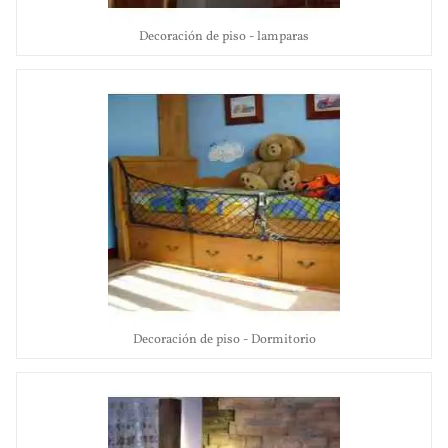
Decoración de piso - lamparas
Decoración de piso - Dormitorio