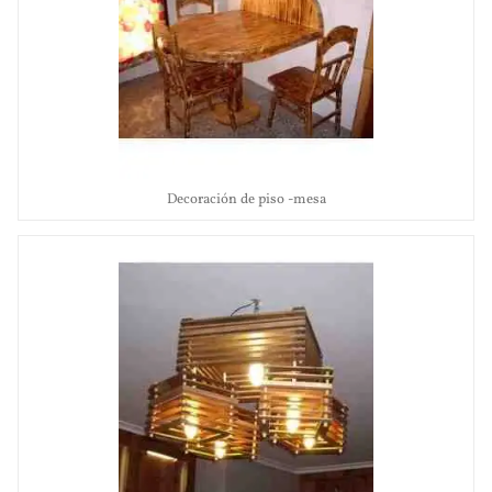
Decoración de piso -mesa