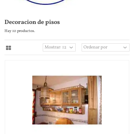
Decoracion de pisos
Hay 10 productos.