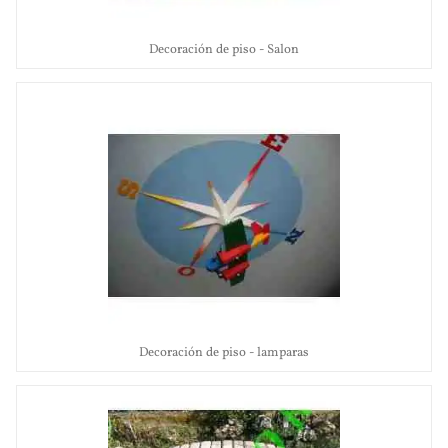
Decoración de piso - Salon
Decoración de piso - lamparas