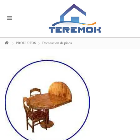
PRODUCTOS
Decoracion de pisos