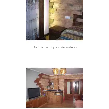
Decoración de piso - dormitorio