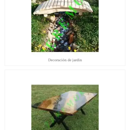
Decoración de jardin