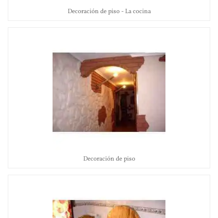
Decoración de piso - La cocina
Decoración de piso