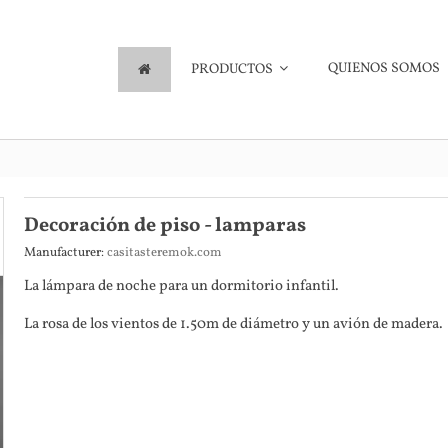
QUIENOS SOMOS
PRODUCTOS
Decoración de piso - lamparas
Manufacturer:
casitasteremok.com
La lámpara de noche para un dormitorio infantil.
La rosa de los vientos de 1.50m de diámetro y un avión de madera.