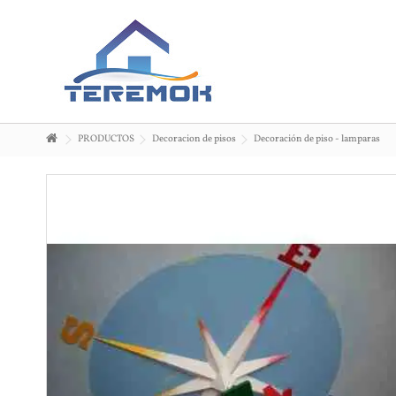
PRODUCTOS
Decoracion de pisos
Decoración de piso - lamparas