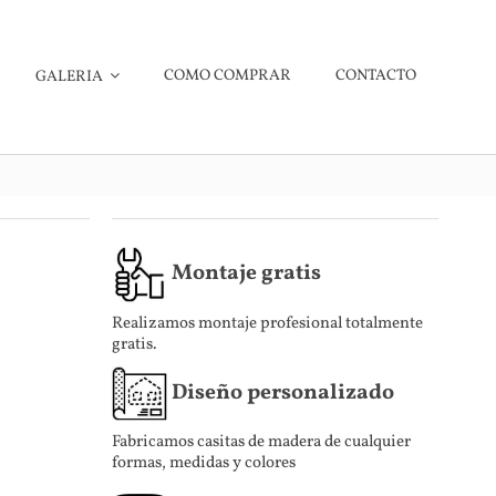
COMO COMPRAR
CONTACTO
GALERIA
Montaje gratis
Realizamos montaje profesional totalmente
gratis.
Diseño personalizado
Fabricamos casitas de madera de cualquier
formas, medidas y colores