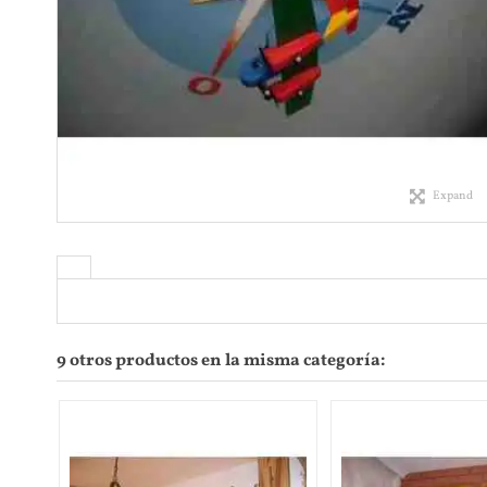
Expand
9 otros productos en la misma categoría: