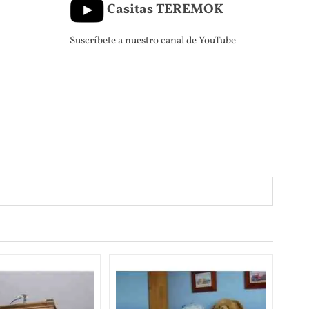
Casitas TEREMOK
Suscríbete a nuestro canal de YouTube