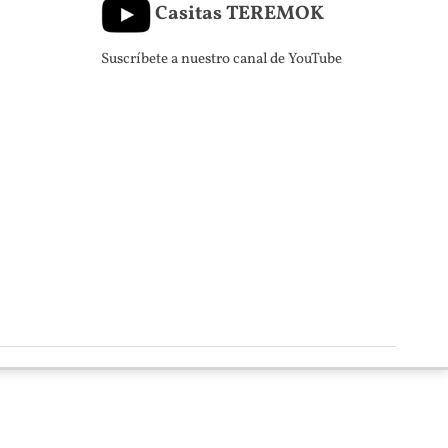
Casitas TEREMOK
Suscríbete a nuestro canal de YouTube