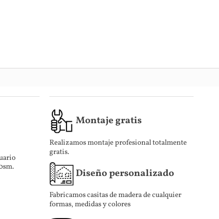
Montaje gratis
Realizamos montaje profesional totalmente
gratis.
uario
10sm.
Diseño personalizado
Fabricamos casitas de madera de cualquier
formas, medidas y colores