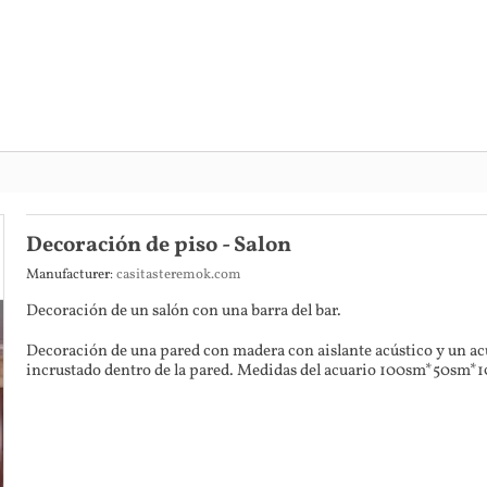
Decoración de piso - Salon
Manufacturer:
casitasteremok.com
Decoración de un salón con una barra del bar.
Decoración de una pared con madera con aislante acústico y un ac
incrustado dentro de la pared. Medidas del acuario 100sm*50sm*