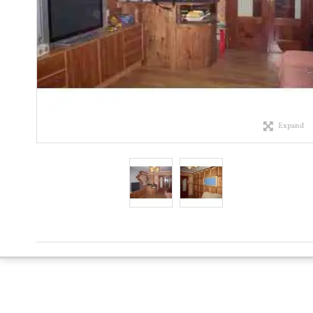
Expand