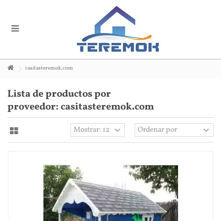
casitasteremok.com
Lista de productos por
proveedor: casitasteremok.com