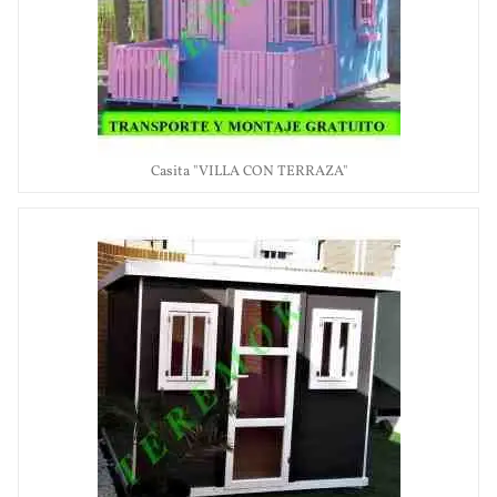
Casita "VILLA CON TERRAZA"