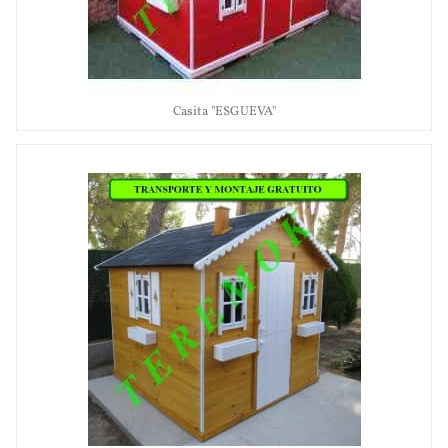
Casita "ESGUEVA"