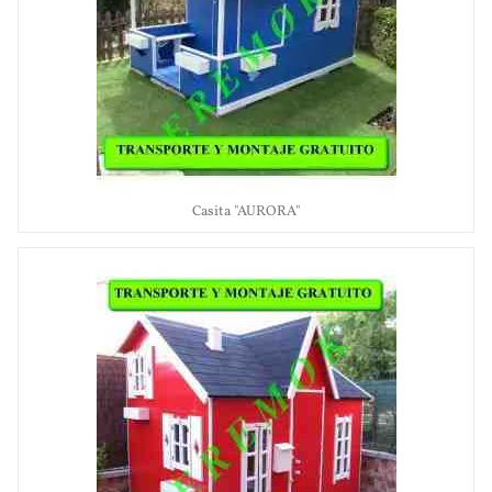
Casita "AURORA"